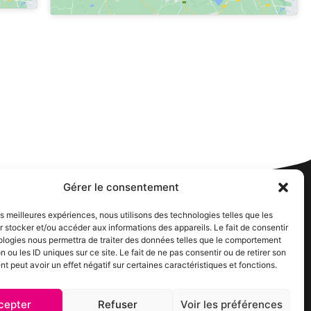
Gérer le consentement
les meilleures expériences, nous utilisons des technologies telles que les
 stocker et/ou accéder aux informations des appareils. Le fait de consentir
Suivez-nous
ologies nous permettra de traiter des données telles que le comportement
n ou les ID uniques sur ce site. Le fait de ne pas consentir ou de retirer son
 peut avoir un effet négatif sur certaines caractéristiques et fonctions.
cepter
Refuser
Voir les préférences