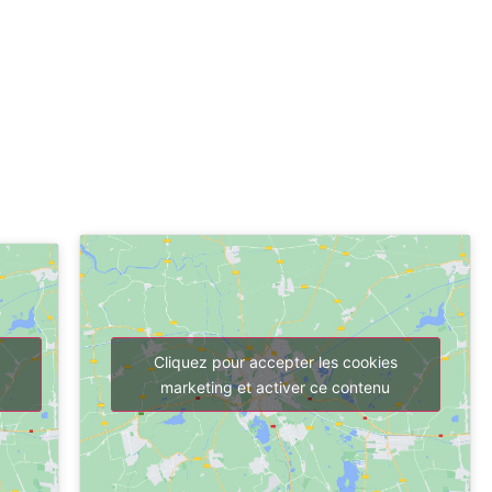
Cliquez pour accepter les cookies
marketing et activer ce contenu